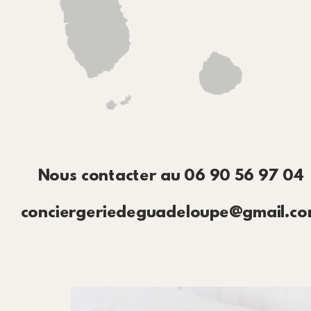
Nous contacter au 06 90 56 97 04
conciergeriedeguadeloupe@gmail.c